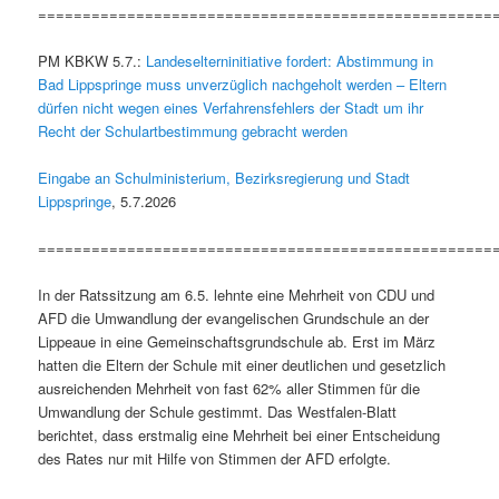
===================================================
PM KBKW 5.7.:
Landeselterninitiative fordert: Abstimmung in
Bad Lippspringe muss unverzüglich nachgeholt werden – Eltern
dürfen nicht wegen eines Verfahrensfehlers der Stadt um ihr
Recht der Schulartbestimmung gebracht werden
Eingabe an Schulministerium, Bezirksregierung und Stadt
Lippspringe
, 5.7.2026
===================================================
In der Ratssitzung am 6.5. lehnte eine Mehrheit von CDU und
AFD die Umwandlung der evangelischen Grundschule an der
Lippeaue in eine Gemeinschaftsgrundschule ab. Erst im März
hatten die Eltern der Schule mit einer deutlichen und gesetzlich
ausreichenden Mehrheit von fast 62% aller Stimmen für die
Umwandlung der Schule gestimmt. Das Westfalen-Blatt
berichtet, dass erstmalig eine Mehrheit bei einer Entscheidung
des Rates nur mit Hilfe von Stimmen der AFD erfolgte.