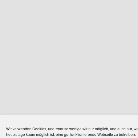
Wir verwenden Cookies, und zwar so wenige wir nur möglich, und auch nur, we
heutzutage kaum möglich ist, eine gut funktionierende Webseite zu betreiben.