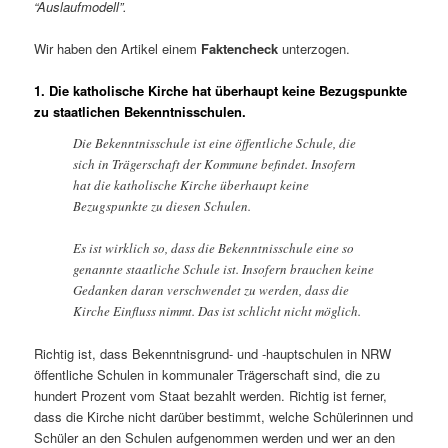
“Auslaufmodell”.
Wir haben den Artikel einem
Faktencheck
unterzogen.
1. Die katholische Kirche hat überhaupt keine Bezugspunkte
zu staatlichen Bekenntnisschulen.
Die Bekenntnisschule ist eine öffentliche Schule, die
sich in Trägerschaft der Kommune befindet. Insofern
hat die katholische Kirche überhaupt keine
Bezugspunkte zu diesen Schulen.
Es ist wirklich so, dass die Bekenntnisschule eine so
genannte staatliche Schule ist. Insofern brauchen keine
Gedanken daran verschwendet zu werden, dass die
Kirche Einfluss nimmt. Das ist schlicht nicht möglich.
Richtig ist, dass Bekenntnisgrund- und -hauptschulen in NRW
öffentliche Schulen in kommunaler Trägerschaft sind, die zu
hundert Prozent vom Staat bezahlt werden. Richtig ist ferner,
dass die Kirche nicht darüber bestimmt, welche Schülerinnen und
Schüler an den Schulen aufgenommen werden und wer an den