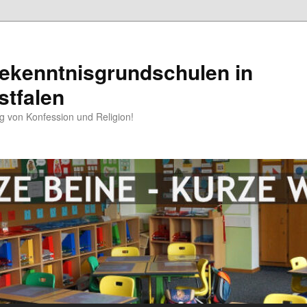
ekenntnisgrundschulen in
stfalen
 von Konfession und Religion!