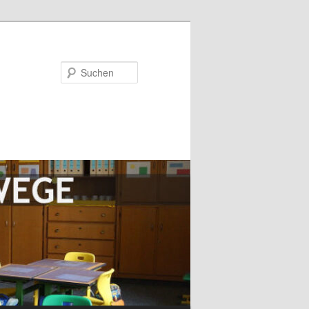
Suchen