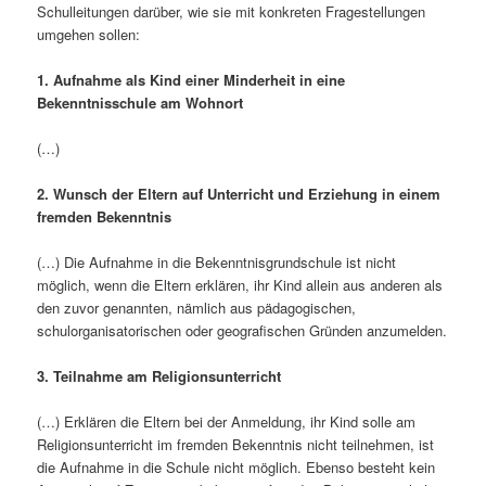
Schulleitungen darüber, wie sie mit konkreten Fragestellungen
umgehen sollen:
1. Aufnahme als Kind einer Minderheit in eine
Bekenntnisschule am Wohnort
(…)
2. Wunsch der Eltern auf Unterricht und Erziehung in einem
fremden Bekenntnis
(…) Die Aufnahme in die Bekenntnisgrundschule ist nicht
möglich, wenn die Eltern erklären, ihr Kind allein aus anderen als
den zuvor genannten, nämlich aus pädagogischen,
schulorganisatorischen oder geografischen Gründen anzumelden.
3. Teilnahme am Religionsunterricht
(…) Erklären die Eltern bei der Anmeldung, ihr Kind solle am
Religionsunterricht im fremden Bekenntnis nicht teilnehmen, ist
die Aufnahme in die Schule nicht möglich. Ebenso besteht kein