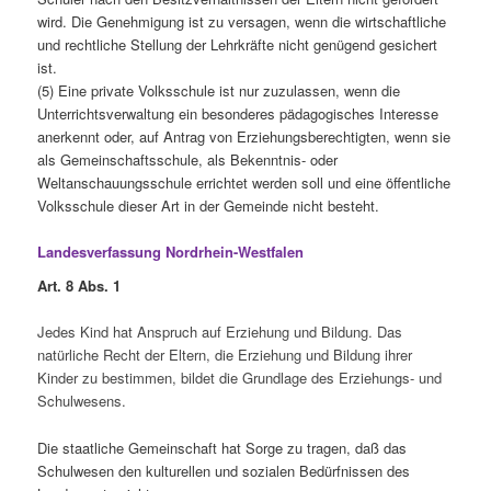
wird. Die Genehmigung ist zu versagen, wenn die wirtschaftliche
und rechtliche Stellung der Lehrkräfte nicht genügend gesichert
ist.
(5) Eine private Volksschule ist nur zuzulassen, wenn die
Unterrichtsverwaltung ein besonderes pädagogisches Interesse
anerkennt oder, auf Antrag von Erziehungsberechtigten, wenn sie
als Gemeinschaftsschule, als Bekenntnis- oder
Weltanschauungsschule errichtet werden soll und eine öffentliche
Volksschule dieser Art in der Gemeinde nicht besteht.
Landesverfassung Nordrhein-Westfalen
Art. 8 Abs. 1
Jedes Kind hat Anspruch auf Erziehung und Bildung. Das
natürliche Recht der Eltern, die Erziehung und Bildung ihrer
Kinder zu bestimmen, bildet die Grundlage des Erziehungs- und
Schulwesens.
Die staatliche Gemeinschaft hat Sorge zu tragen, daß das
Schulwesen den kulturellen und sozialen Bedürfnissen des