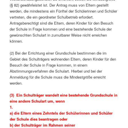
(§ 82) gewährleistet ist. Der Antrag muss von Eltern gestellt
werden, die mindestens ein Fünftel der Schülerinnen und Schüler
vertreten, die ein geordneter Schulbetrieb erfordert.
Antragsberechtigt sind die Eltern, deren Kinder für den Besuch
der Schule in Frage kommen und eine bestehende Schule der
gewünschten Schulart in zumutbarer Weise nicht erreichen
können.
(2) Bei der Errichtung einer Grundschule bestimmen die im
Gebiet des Schulträgers wohnenden Eltern, deren Kinder für den
Besuch der Schule in Frage kommen, in einem
Abstimmungsverfahren die Schulart. Hierbei und bei der
Anmeldung für die Schule muss die Mindestgröße erreicht
werden.
(3) Ein Schulträger wandelt eine bestehende Grundschule in
eine andere Schulart um, wenn
1.
a) die Eltern eines Zehntels der Schülerinnen und Schüler
der Schule dies beantragen oder
b) der Schulträger im Rahmen seiner