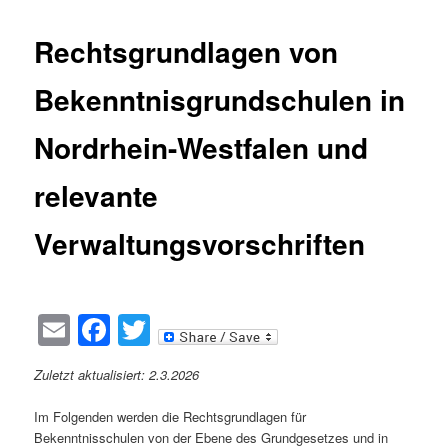
Rechtsgrundlagen von
Bekenntnisgrundschulen in
Nordrhein-Westfalen und
relevante
Verwaltungsvorschriften
Email
Facebook
Twitter
Zuletzt aktualisiert: 2.3.2026
Im Folgenden werden die Rechtsgrundlagen für
Bekenntnisschulen von der Ebene des Grundgesetzes und in