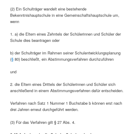
(2) Ein Schulträger wandelt eine bestehende
Bekenntnishauptschule in eine Gemeinschaftshauptschule um,
wenn
1. a) die Eltern eines Zehntels der Schülerinnen und Schüler der
Schule dies beantragen oder
b) der Schulträger im Rahmen seiner Schulentwicklungsplanung
(
§
80) beschließt, ein Abstimmungsverfahren durchzuführen
und
2. die Eltern eines Drittels der Schülerinnen und Schüler sich
anschließend in einem Abstimmungsverfahren dafür entscheiden.
Verfahren nach Satz 1 Nummer 1 Buchstabe b können erst nach
drei Jahren erneut durchgeführt werden.
(3) Für das Verfahren gilt § 27 Abs. 4.