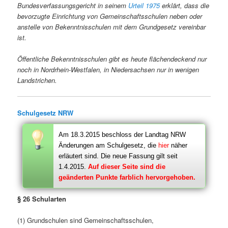
Bundesverfassungsgericht in seinem
Urteil 1975
erklärt, dass die
bevorzugte Einrichtung von Gemeinschaftsschulen neben oder
anstelle von Bekenntnisschulen mit dem Grundgesetz vereinbar
ist.
Öffentliche Bekenntnisschulen gibt es heute flächendeckend nur
noch in Nordrhein-Westfalen, in Niedersachsen nur in wenigen
Landstrichen.
Schulgesetz NRW
Am 18.3.2015 beschloss der Landtag NRW
Änderungen am Schulgesetz, die
hier
näher
erläutert sind. Die neue Fassung gilt seit
1.4.2015.
Auf dieser Seite sind die
geänderten Punkte farblich hervorgehoben.
§ 26 Schularten
(1) Grundschulen sind Gemeinschaftsschulen,