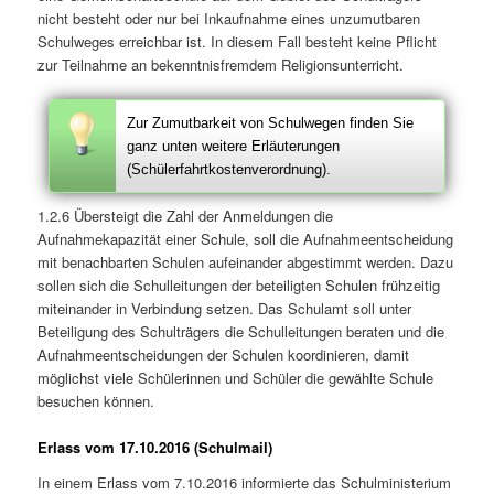
nicht besteht oder nur bei Inkaufnahme eines unzumutbaren
Schulweges erreichbar ist. In diesem Fall besteht keine Pflicht
zur Teilnahme an bekenntnisfremdem Religionsunterricht.
Zur Zumutbarkeit von Schulwegen finden Sie
ganz unten weitere Erläuterungen
(Schülerfahrtkostenverordnung).
1.2.6 Übersteigt die Zahl der Anmeldungen die
Aufnahmekapazität einer Schule, soll die Aufnahmeentscheidung
mit benachbarten Schulen aufeinander abgestimmt werden. Dazu
sollen sich die Schulleitungen der beteiligten Schulen frühzeitig
miteinander in Verbindung setzen. Das Schulamt soll unter
Beteiligung des Schulträgers die Schulleitungen beraten und die
Aufnahmeentscheidungen der Schulen koordinieren, damit
möglichst viele Schülerinnen und Schüler die gewählte Schule
besuchen können.
Erlass vom 17.10.2016 (Schulmail)
In einem Erlass vom 7.10.2016 informierte das Schulministerium