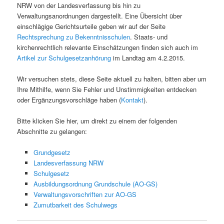
NRW von der Landesverfassung bis hin zu
Verwaltungsanordnungen dargestellt. Eine Übersicht über
einschlägige Gerichtsurteile geben wir auf der Seite
Rechtsprechung zu Bekenntnisschulen
. Staats- und
kirchenrechtlich relevante Einschätzungen finden sich auch im
Artikel zur Schulgesetzanhörung
im Landtag am 4.2.2015.
Wir versuchen stets, diese Seite aktuell zu halten, bitten aber um
Ihre Mithilfe, wenn Sie Fehler und Unstimmigkeiten entdecken
oder Ergänzungsvorschläge haben (
Kontakt
).
Bitte klicken Sie hier, um direkt zu einem der folgenden
Abschnitte zu gelangen:
Grundgesetz
Landesverfassung NRW
Schulgesetz
Ausbildungsordnung Grundschule (AO-GS)
Verwaltungsvorschriften zur AO-GS
Zumutbarkeit des Schulwegs