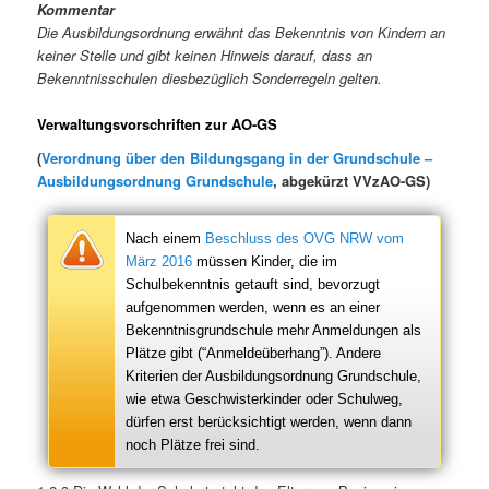
Kommentar
Die Ausbildungsordnung erwähnt das Bekenntnis von Kindern an
keiner Stelle und gibt keinen Hinweis darauf, dass an
Bekenntnisschulen diesbezüglich Sonderregeln gelten.
Verwaltungsvorschriften zur AO-GS
(
Verordnung über den Bildungsgang in der Grundschule –
Ausbildungsordnung Grundschule
, abgekürzt VVzAO-GS)
Nach einem
Beschluss des OVG NRW vom
März 2016
müssen Kinder, die im
Schulbekenntnis getauft sind, bevorzugt
aufgenommen werden, wenn es an einer
Bekenntnisgrundschule mehr Anmeldungen als
Plätze gibt (“Anmeldeüberhang”). Andere
Kriterien der Ausbildungsordnung Grundschule,
wie etwa Geschwisterkinder oder Schulweg,
dürfen erst berücksichtigt werden, wenn dann
noch Plätze frei sind.