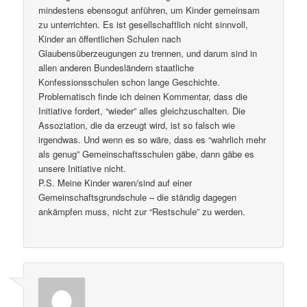
mindestens ebensogut anführen, um Kinder gemeinsam
zu unterrichten. Es ist gesellschaftlich nicht sinnvoll,
Kinder an öffentlichen Schulen nach
Glaubensüberzeugungen zu trennen, und darum sind in
allen anderen Bundesländern staatliche
Konfessionsschulen schon lange Geschichte.
Problematisch finde ich deinen Kommentar, dass die
Initiative fordert, “wieder” alles gleichzuschalten. Die
Assoziation, die da erzeugt wird, ist so falsch wie
irgendwas. Und wenn es so wäre, dass es “wahrlich mehr
als genug” Gemeinschaftsschulen gäbe, dann gäbe es
unsere Initiative nicht.
P.S. Meine Kinder waren/sind auf einer
Gemeinschaftsgrundschule – die ständig dagegen
ankämpfen muss, nicht zur “Restschule” zu werden.