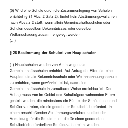
(5) Wird eine Schule durch die Zusammenlegung von Schulen
errichtet (§ 81 Abs. 2 Satz 2), findet kein Abstimmungsverfahren
nach Absatz 2 statt, wenn allein Gemeinschaftsschulen oder
Schulen desselben Bekenntnisses oder derselben
Weltanschauung zusammengelegt werden.
(…)
§ 28
Bestimmung der Schulart
von Hauptschulen
(1) Hauptschulen werden von Amts wegen als
Gemeinschaftsschulen errichtet. Auf Antrag der Eltern ist eine
Hauptschule als Bekenntnisschule oder Weltanschauungsschule
zu errichten, wenn gewährleistet ist, dass eine
Gemeinschaftsschule in zumutbarer Weise erreichbar ist. Der
Antrag muss von im Gebiet des Schulträgers wohnenden Eltern
gestellt werden, die mindestens ein Fünftel der Schülerinnen und
Schüler vertreten, die ein geordneter Schulbetrieb erfordert. In
einem anschließenden Abstimmungsverfahren und bei der
Anmeldung für die Schule muss die für einen geordneten
Schulbetrieb erforderliche Schülerzahl erreicht werden.