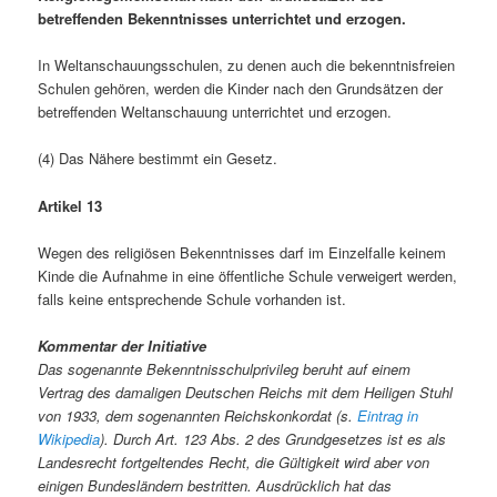
betreffenden Bekenntnisses unterrichtet und erzogen.
In Weltanschauungsschulen, zu denen auch die bekenntnisfreien
Schulen gehören, werden die Kinder nach den Grundsätzen der
betreffenden Weltanschauung unterrichtet und erzogen.
(4) Das Nähere bestimmt ein Gesetz.
Artikel 13
Wegen des religiösen Bekenntnisses darf im Einzelfalle keinem
Kinde die Aufnahme in eine öffentliche Schule verweigert werden,
falls keine entsprechende Schule vorhanden ist.
Kommentar der Initiative
Das sogenannte Bekenntnisschulprivileg beruht auf einem
Vertrag des damaligen Deutschen Reichs mit dem Heiligen Stuhl
von 1933, dem sogenannten Reichskonkordat (s.
Eintrag in
Wikipedia
). Durch Art. 123 Abs. 2 des Grundgesetzes ist es als
Landesrecht fortgeltendes Recht, die Gültigkeit wird aber von
einigen Bundesländern bestritten. Ausdrücklich hat das