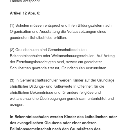
Landes entspricht.
Artikel 12 Abs. 6:
(1) Schulen müssen entsprechend ihren Bildungszielen nach
Organisation und Ausstattung die Voraussetzungen eines
geordneten Schulbetriebs erfüllen.
(2) Grundschulen sind Gemeinschaftsschulen,
Bekenntnisschulen oder Weltanschauungsschulen. Auf Antrag
der Erziehungsberechtigten sind, soweit ein geordneter
Schulbetrieb gewährleistet ist, Grundschulen einzurichten.
(3) In Gemeinschaftsschulen werden Kinder auf der Grundlage
christlicher Bildungs- und Kulturwerte in Offenheit für die
christlichen Bekenntnisse und für andere religiöse und
weltanschauliche Überzeugungen gemeinsam unterrichtet und
erzogen.
In Bekenntnisschulen werden Kinder des katholischen oder
des evangelischen Glaubens oder einer anderen
Religionsgemeinschaft nach den Grundsätzen des