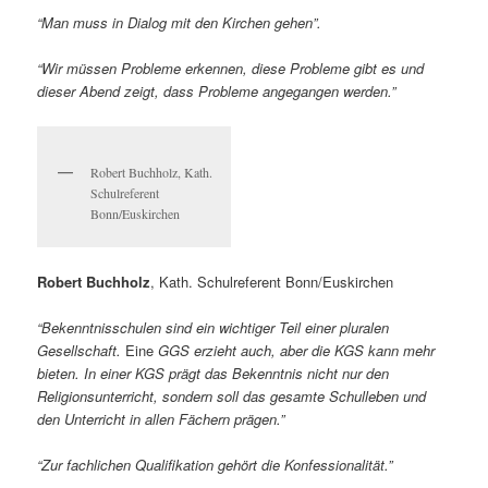
“Man muss in Dialog mit den Kirchen gehen”.
“Wir müssen Probleme erkennen, diese Probleme gibt es und
dieser Abend zeigt, dass Probleme angegangen werden.”
Robert Buchholz, Kath.
Schulreferent
Bonn/Euskirchen
Robert Buchholz
, Kath. Schulreferent Bonn/Euskirchen
“
Bekenntnisschulen sind ein wichtiger Teil einer pluralen
Gesellschaft.
Eine
GGS erzieht auch, aber die KGS kann mehr
bieten.
In einer KGS prägt das Bekenntnis nicht nur den
Religionsunterricht, sondern soll das gesamte Schulleben und
den Unterricht in allen Fächern prägen.”
“Zur fachlichen Qualifikation gehört die Konfessionalität.”