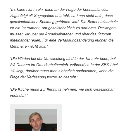
“Es kann nicht sein, dass an der Frage der konfessionellen
Zugehörigkeit Segregation entsteht, es kann nicht sein, dass
gesellschaftliche Spaltung gefördert wird. Die Bekenntnisschule
ist ein Instrument, um gesellschaftlich zu sortieren. Deswegen
müssen wir über die Anmeldekriterien und über das Quorum
miteinander reden. Für eine Verfassungsänderung reichen die
Mehrheiten nicht aus.”
“Die Hürden bei der Umwandlung sind in der Tat sehr hoch, bei
2/3 Quorum im Grundschulbereich, während es in der SEK I bei
1/3 liegt, darüber muss man sicherlich nachdenken, wenn die
Frage der Verfassung weiter so besteht.”
“Die Kirche muss zur Kenntnis nehmen, wie sich Gesellschaft
verändert.”