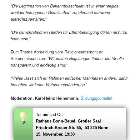
“Die Legitimation von Bekenntnisschulen ist in einer religiös
weniger homogenen Gesellschaft zunehmend schwerer
aufrechtzuerhalten.”
“Die demokratischen Hürden für Elternbeteiligung dürfen nicht zu
hoch sein.”
Zum Thema Abmeldung vom Religionsunterricht an
Bekenntnisschulen: “
Wir sollten Regelungen finden, die für alle
transparent und eindeutig sind.”
“Vieles lässt sich im Rahmen einfacher Mehrheiten ändern, dafür
brauchen wir keine Verfassungsänderung.”
Moderation: Karl-Heinz Heinemann
,
Bildungsjournalist
Termin und Ort:
Rathaus Bonn-Beuel, Großer Saal
Friedrich-Breuer-Str. 65, 53 225 Bonn
19. November, 19:30