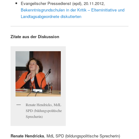
Evangelischer Pressedienst (epd), 20.11.2012,
Bekenntnisgrundschulen in der Kritik – Elterninitiative und
Landtagsabgeordnete diskutierten
Zitate aus der Diskussion
Renate Hendricks, MdL
SPD (bildungspolitische
Sprecherin)
Renate Hendricks
, MdL SPD (bildungspolitische Sprecherin)