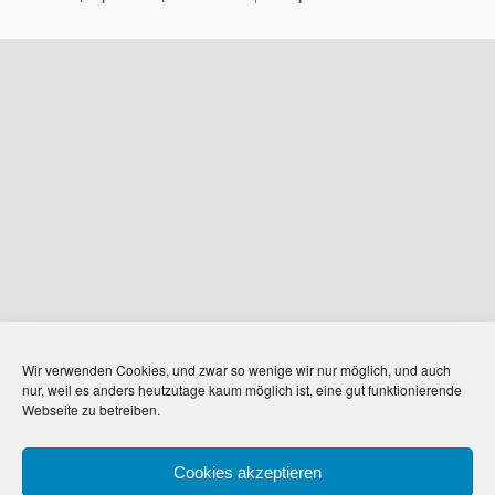
Wir verwenden Cookies, und zwar so wenige wir nur möglich, und auch
nur, weil es anders heutzutage kaum möglich ist, eine gut funktionierende
Webseite zu betreiben.
Cookies akzeptieren