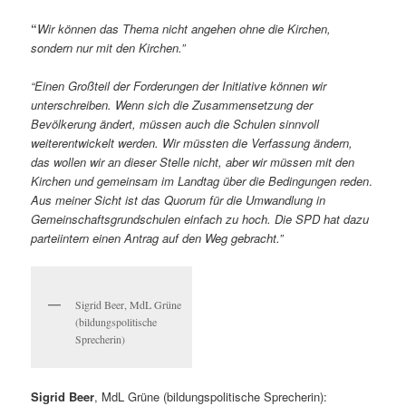
“
Wir können das Thema nicht angehen ohne die Kirchen,
sondern nur mit den Kirchen.”
“Einen Großteil der Forderungen der Initiative können wir
unterschreiben.
Wenn sich die Zusammensetzung der
Bevölkerung ändert, müssen auch die Schulen sinnvoll
weiterentwickelt werden. Wir müssten die Verfassung ändern,
das wollen wir an dieser Stelle nicht, aber wir müssen mit den
Kirchen und gemeinsam im Landtag über die Bedingungen reden
.
Aus meiner Sicht ist das Quorum für die Umwandlung in
Gemeinschaftsgrundschulen einfach zu hoch. Die SPD hat dazu
parteiintern einen Antrag auf den Weg gebracht.”
Sigrid Beer, MdL Grüne
(bildungspolitische
Sprecherin)
Sigrid Beer
, MdL Grüne (bildungspolitische Sprecherin):