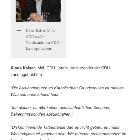
Klaus Kaiser, MdL
CDU (stellv.
Vorsitzender der CDU-
Landtagsfraktion)
Klaus Kaiser
, MdL CDU (stellv. Vorsitzender der CDU-
Landtagsfraktion)
“
Die Ausländerquote an Katholischen Grundschulen ist meines
Wissens ausreichend hoch.”
“Ich glaube, es gibt keinen gesellschaftlichen Konsens,
Bekenntnisschulen abzuschaffen.”
“Diskriminierende Tatbestände darf es nicht geben, es muss
Wahlmöglichkeit gegeben sein.
Wir müssen problemorientiert im