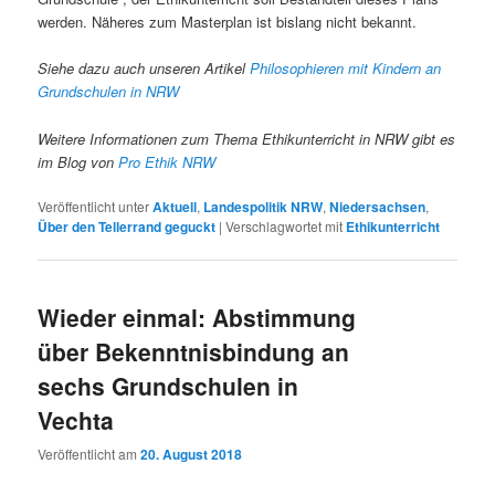
werden. Näheres zum Masterplan ist bislang nicht bekannt.
Siehe dazu auch unseren Artikel
Philosophieren mit Kindern an
Grundschulen in NRW
Weitere Informationen zum Thema Ethikunterricht in NRW gibt es
im Blog von
Pro Ethik NRW
Veröffentlicht unter
Aktuell
,
Landespolitik NRW
,
Niedersachsen
,
Über den Tellerrand geguckt
|
Verschlagwortet mit
Ethikunterricht
Wieder einmal: Abstimmung
über Bekenntnisbindung an
sechs Grundschulen in
Vechta
Veröffentlicht am
20. August 2018