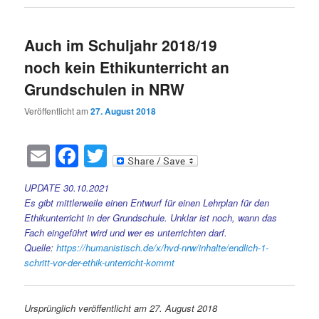
Auch im Schuljahr 2018/19
noch kein Ethikunterricht an
Grundschulen in NRW
Veröffentlicht am
27. August 2018
Email
Facebook
Twitter
UPDATE 30.10.2021
Es gibt mittlerweile einen Entwurf für einen Lehrplan für den
Ethikunterricht in der Grundschule. Unklar ist noch, wann das
Fach eingeführt wird und wer es unterrichten darf.
Quelle:
https://humanistisch.de/x/hvd-nrw/inhalte/endlich-1-
schritt-vor-der-ethik-unterricht-kommt
Ursprünglich veröffentlicht am
27. August 2018