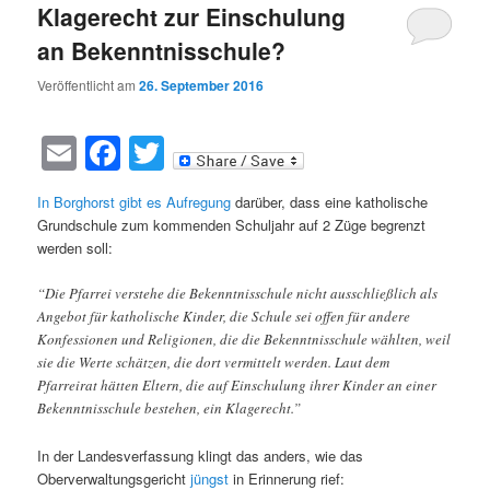
Klagerecht zur Einschulung
an Bekenntnisschule?
Veröffentlicht am
26. September 2016
Email
Facebook
Twitter
In Borghorst gibt es Aufregung
darüber, dass eine katholische
Grundschule zum kommenden Schuljahr auf 2 Züge begrenzt
werden soll:
“Die Pfarrei verstehe die Bekenntnisschule nicht ausschließlich als
Angebot für katholische Kinder, die Schule sei offen für andere
Konfessionen und Religionen, die die Bekenntnisschule wählten, weil
sie die Werte schätzen, die dort vermittelt werden. Laut dem
Pfarreirat hätten Eltern, die auf Einschulung ihrer Kinder an einer
Bekenntnisschule bestehen, ein Klagerecht.”
In der Landesverfassung klingt das anders, wie das
Oberverwaltungsgericht
jüngst
in Erinnerung rief: