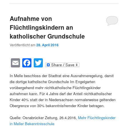
Aufnahme von
Flüchtlingskindern an
katholischer Grundschule
Veröffentlicht am
28. April 2016
Email
Facebook
Twitter
In Melle beschloss der Stadtrat eine Ausnahmeregelung, damit
die dortige katholische Grundschule Im Engelgarten
vorübergehend mehr nichtkatholische Flüchtlingskinder
aufnehmen kann. Für 4 Jahre darf der Anteil nichtkatholischer
Kinder 40% statt der in Niedersachsen normalerweise geltenden
Obergrenze von 30% bekenntnisfremder Kinder betragen.
Quelle: Osnabrücker Zeitung, 26.4.2016,
Mehr Flüchtlingskinder
in Meller Bekenntnisschule