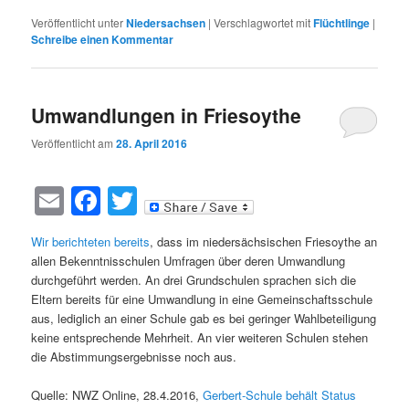
Veröffentlicht unter
Niedersachsen
|
Verschlagwortet mit
Flüchtlinge
|
Schreibe einen Kommentar
Umwandlungen in Friesoythe
Veröffentlicht am
28. April 2016
Email
Facebook
Twitter
Wir berichteten bereits
, dass im niedersächsischen Friesoythe an
allen Bekenntnisschulen Umfragen über deren Umwandlung
durchgeführt werden. An drei Grundschulen sprachen sich die
Eltern bereits für eine Umwandlung in eine Gemeinschaftsschule
aus, lediglich an einer Schule gab es bei geringer Wahlbeteiligung
keine entsprechende Mehrheit. An vier weiteren Schulen stehen
die Abstimmungsergebnisse noch aus.
Quelle: NWZ Online, 28.4.2016,
Gerbert-Schule behält Status