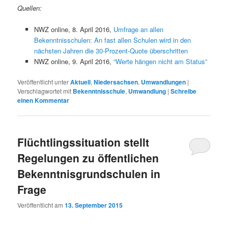
Quellen:
NWZ online, 8. April 2016,
Umfrage an allen
Bekenntnisschulen: An fast allen Schulen wird in den
nächsten Jahren die 30-Prozent-Quote überschritten
NWZ online, 9. April 2016,
“Werte hängen nicht am Status”
Veröffentlicht unter
Aktuell
,
Niedersachsen
,
Umwandlungen
|
Verschlagwortet mit
Bekenntnisschule
,
Umwandlung
|
Schreibe
einen Kommentar
Flüchtlingssituation stellt
Regelungen zu öffentlichen
Bekenntnisgrundschulen in
Frage
Veröffentlicht am
13. September 2015