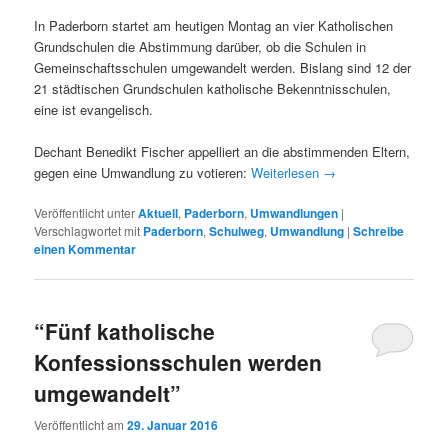
In Paderborn startet am heutigen Montag an vier Katholischen
Grundschulen die Abstimmung darüber, ob die Schulen in
Gemeinschaftsschulen umgewandelt werden. Bislang sind 12 der
21 städtischen Grundschulen katholische Bekenntnisschulen,
eine ist evangelisch.
Dechant Benedikt Fischer appelliert an die abstimmenden Eltern,
gegen eine Umwandlung zu votieren:
Weiterlesen
→
Veröffentlicht unter
Aktuell
,
Paderborn
,
Umwandlungen
|
Verschlagwortet mit
Paderborn
,
Schulweg
,
Umwandlung
|
Schreibe
einen Kommentar
“Fünf katholische
Konfessionsschulen werden
umgewandelt”
Veröffentlicht am
29. Januar 2016