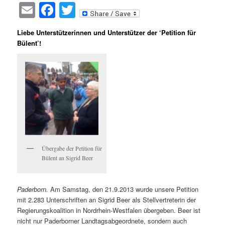
Email
Facebook
Twitter
Liebe Unterstützerinnen und Unterstützer der ‘Petition für
Bülent’!
Übergabe der Petition für
Bülent an Sigrid Beer
Paderborn.
Am Samstag, den 21.9.2013 wurde unsere Petition
mit 2.283 Unterschriften an Sigrid Beer als Stellvertreterin der
Regierungskoalition in Nordrhein-Westfalen übergeben. Beer ist
nicht nur Paderborner Landtagsabgeordnete, sondern auch