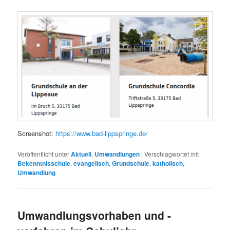
Screenshot:
https://www.bad-lippspringe.de/
Veröffentlicht unter
Aktuell
,
Umwandlungen
|
Verschlagwortet mit
Bekenntnisschule
,
evangelisch
,
Grundschule
,
katholisch
,
Umwandlung
Umwandlungsvorhaben und -