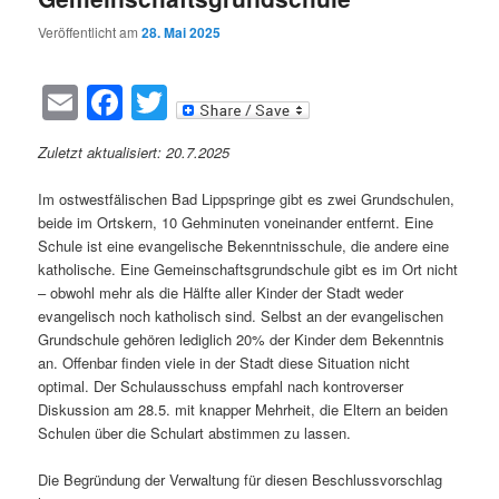
Veröffentlicht am
28. Mai 2025
Email
Facebook
Twitter
Zuletzt aktualisiert: 20.7.2025
Im ostwestfälischen Bad Lippspringe gibt es zwei Grundschulen,
beide im Ortskern, 10 Gehminuten voneinander entfernt. Eine
Schule ist eine evangelische Bekenntnisschule, die andere eine
katholische. Eine Gemeinschaftsgrundschule gibt es im Ort nicht
– obwohl mehr als die Hälfte aller Kinder der Stadt weder
evangelisch noch katholisch sind. Selbst an der evangelischen
Grundschule gehören lediglich 20% der Kinder dem Bekenntnis
an. Offenbar finden viele in der Stadt diese Situation nicht
optimal. Der Schulausschuss empfahl nach kontroverser
Diskussion am 28.5. mit knapper Mehrheit, die Eltern an beiden
Schulen über die Schulart abstimmen zu lassen.
Die Begründung der Verwaltung für diesen Beschlussvorschlag