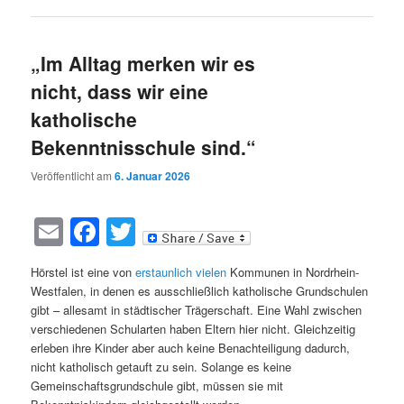
„Im Alltag merken wir es
nicht, dass wir eine
katholische
Bekenntnisschule sind.“
Veröffentlicht am
6. Januar 2026
Email
Facebook
Twitter
Hörstel ist eine von
erstaunlich vielen
Kommunen in Nordrhein-
Westfalen, in denen es ausschließlich katholische Grundschulen
gibt – allesamt in städtischer Trägerschaft. Eine Wahl zwischen
verschiedenen Schularten haben Eltern hier nicht. Gleichzeitig
erleben ihre Kinder aber auch keine Benachteiligung dadurch,
nicht katholisch getauft zu sein. Solange es keine
Gemeinschaftsgrundschule gibt, müssen sie mit