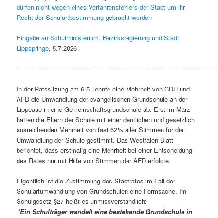
dürfen nicht wegen eines Verfahrensfehlers der Stadt um ihr
Recht der Schulartbestimmung gebracht werden
Eingabe an Schulministerium, Bezirksregierung und Stadt
Lippspringe
, 5.7.2026
===================================================
In der Ratssitzung am 6.5. lehnte eine Mehrheit von CDU und
AFD die Umwandlung der evangelischen Grundschule an der
Lippeaue in eine Gemeinschaftsgrundschule ab. Erst im März
hatten die Eltern der Schule mit einer deutlichen und gesetzlich
ausreichenden Mehrheit von fast 62% aller Stimmen für die
Umwandlung der Schule gestimmt. Das Westfalen-Blatt
berichtet, dass erstmalig eine Mehrheit bei einer Entscheidung
des Rates nur mit Hilfe von Stimmen der AFD erfolgte.
Eigentlich ist die Zustimmung des Stadtrates im Fall der
Schulartumwandlung von Grundschulen eine Formsache. Im
Schulgesetz §27 heißt es unmissverständlich:
“Ein Schulträger wandelt eine bestehende Grundschule in